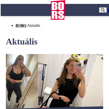
BORS
/
Aktuális
Aktuális