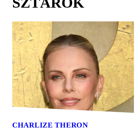
SZTÁROK
CHARLIZE THERON