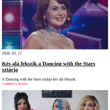
Videó
2026. 03. 17.
Kés alá fekszik a Dancing with the Stars
sztárja
A Dancing with the Stars sztárja kés alá fekszik.
GABRIELA SPANIC