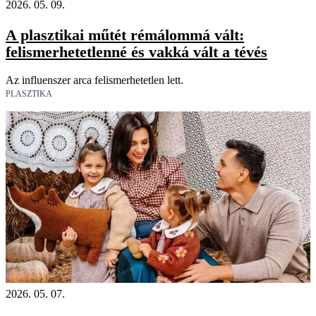
2026. 05. 09.
A plasztikai műtét rémálommá vált:
felismerhetetlenné és vakká vált a tévés
Az influenszer arca felismerhetetlen lett.
PLASZTIKA
2026. 05. 07.