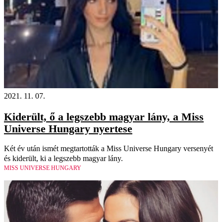
2021. 11. 07.
Kiderült, ő a legszebb magyar lány, a Miss
Universe Hungary nyertese
Két év után ismét megtartották a Miss Universe Hungary versenyét
és kiderült, ki a legszebb magyar lány.
MISS UNIVERSE HUNGARY