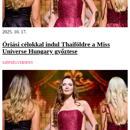
2025. 10. 17.
Óriási célokkal indul Thaiföldre a Miss
Universe Hungary győztese
SZÉPSÉGVERSENY