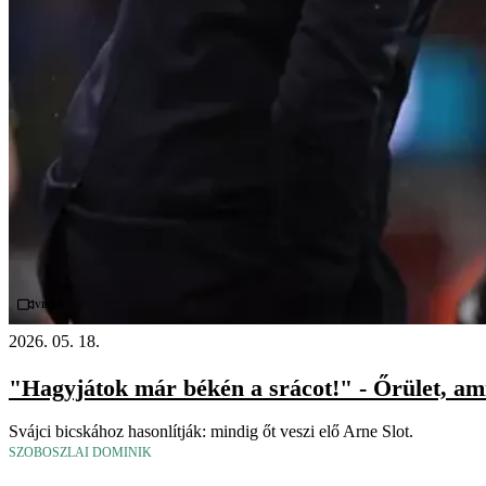
Videó
2026. 05. 18.
"Hagyjátok már békén a srácot!" - Őrület, ami
Svájci bicskához hasonlítják: mindig őt veszi elő Arne Slot.
SZOBOSZLAI DOMINIK