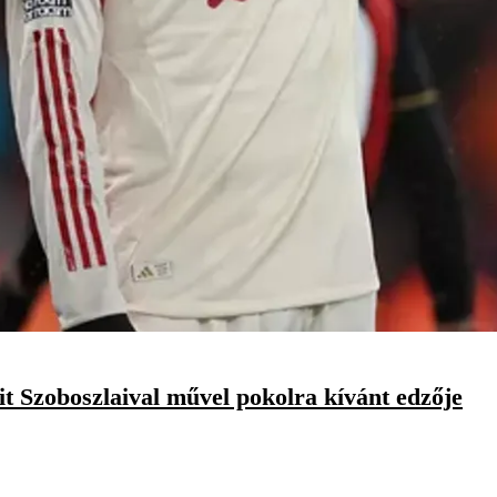
t Szoboszlaival művel pokolra kívánt edzője