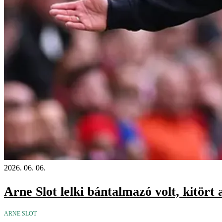
2026. 06. 06.
Arne Slot lelki bántalmazó volt, kitört
ARNE SLOT