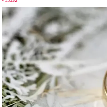
VALLOMÁS