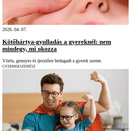
2026. 04. 07.
Kötőhártya-gyulladás a gyereknél: nem
mindegy, mi okozza
Vörös, gennyes és ijesztően bedagadt a gyerek szeme.
GYERMEKSZEMÉSZ