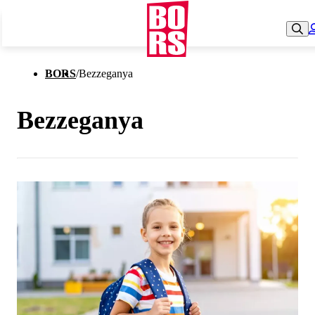
BORS
/
Bezzeganya
Bezzeganya