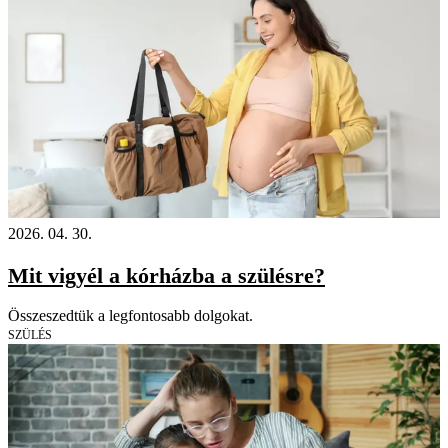
2026. 04. 30.
Mit vigyél a kórházba a szülésre?
Összeszedtük a legfontosabb dolgokat.
SZÜLÉS