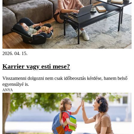
2026. 04. 15.
Karrier vagy esti mese?
Visszamenni dolgozni nem csak időbeosztás kérdése, hanem belső
egyensúlyé is.
ANYA