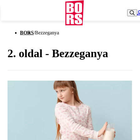
BORS
/
Bezzeganya
2. oldal - Bezzeganya