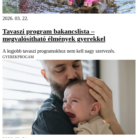
2026. 03. 22.
Tavaszi program bakancslista –
megvalósítható élmények gyerekkel
A legjobb tavaszi programokhoz nem kell nagy szervezés.
GYEREKPROGAM