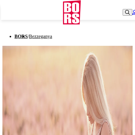
BORS
/
Bezzeganya