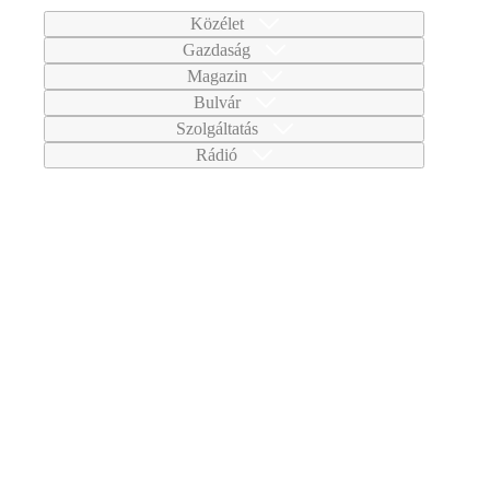
Közélet
Gazdaság
Magazin
Bulvár
Szolgáltatás
Rádió