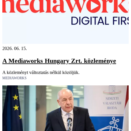
2026. 06. 15.
A Mediaworks Hungary Zrt. közleménye
A közleményt változtatás nélkül közöljük.
MEDIAWORKS