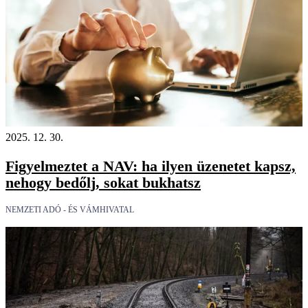
2025. 12. 30.
Figyelmeztet a NAV: ha ilyen üzenetet kapsz,
nehogy bedőlj, sokat bukhatsz
NEMZETI ADÓ - ÉS VÁMHIVATAL