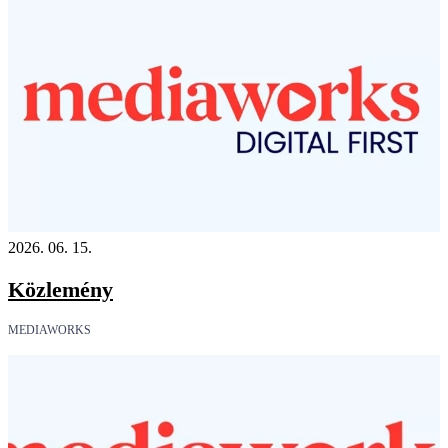
2026. 06. 15.
Közlemény
MEDIAWORKS