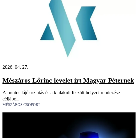
2026. 04. 27.
Mészáros Lőrinc levelet írt Magyar Péternek
A pontos tájékoztatás és a kialakult feszült helyzet rendezése
céljából.
MÉSZÁROS CSOPORT