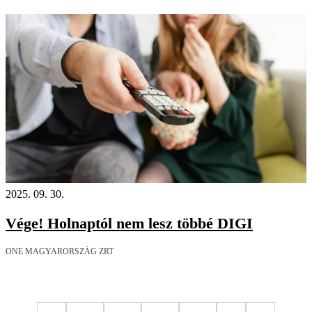
2025. 09. 30.
Vége! Holnaptól nem lesz többé DIGI
ONE MAGYARORSZÁG ZRT