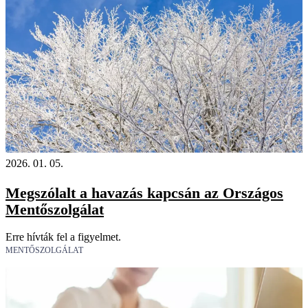
2026. 01. 05.
Megszólalt a havazás kapcsán az Országos
Mentőszolgálat
Erre hívták fel a figyelmet.
MENTŐSZOLGÁLAT