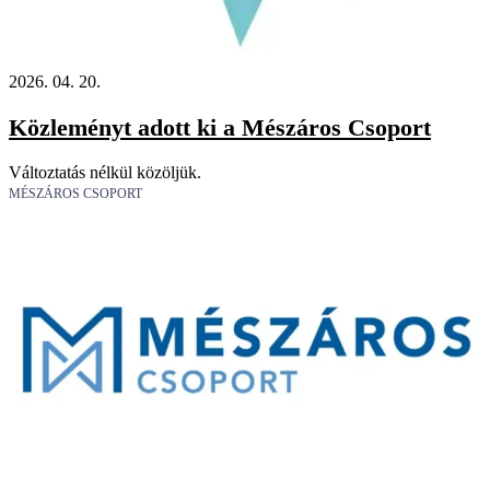
2026. 04. 20.
Közleményt adott ki a Mészáros Csoport
Változtatás nélkül közöljük.
MÉSZÁROS CSOPORT