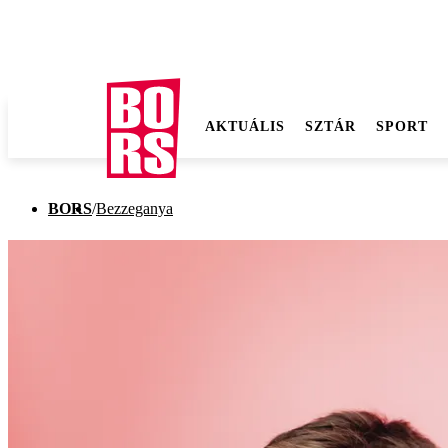
AKTUÁLIS
SZTÁR
SPORT
BORS
/
Bezzeganya