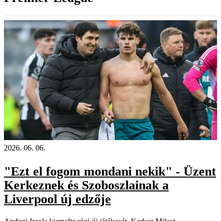
2026. 06. 06.
"Ezt el fogom mondani nekik" - Üzent
Kerkeznek és Szoboszlainak a
Liverpool új edzője