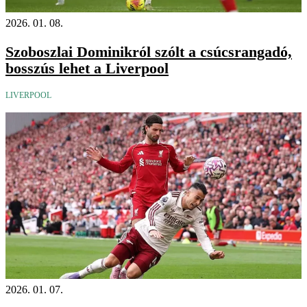
2026. 01. 08.
Szoboszlai Dominikról szólt a csúcsrangadó,
bosszús lehet a Liverpool
LIVERPOOL
2026. 01. 07.