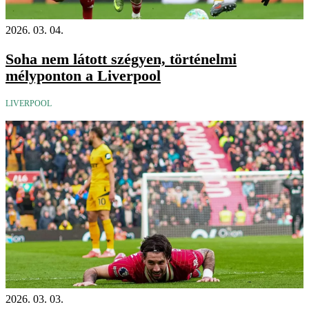
2026. 03. 04.
Soha nem látott szégyen, történelmi
mélyponton a Liverpool
LIVERPOOL
2026. 03. 03.