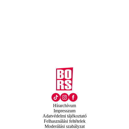
Hírarchívum
Impresszum
Adatvédelmi tájékoztató
Felhasználási feltételek
Moderálási szabályzat