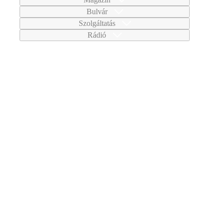
Bulvár
Szolgáltatás
Rádió