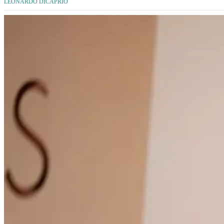
LEONARDO DICAPRIO