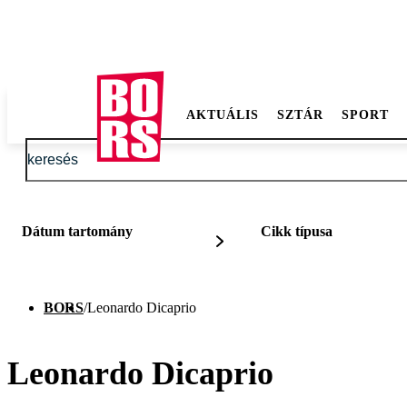
AKTUÁLIS
SZTÁR
SPORT
Dátum tartomány
Cikk típusa
BORS
/
Leonardo Dicaprio
Leonardo Dicaprio