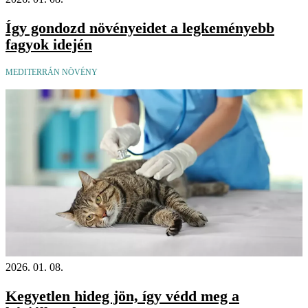
Így gondozd növényeidet a legkeményebb
fagyok idején
MEDITERRÁN NÖVÉNY
2026. 01. 08.
Kegyetlen hideg jön, így védd meg a