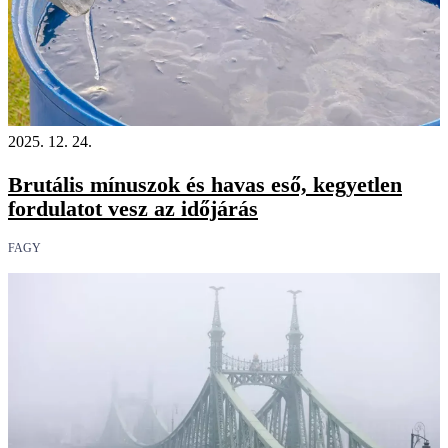
2025. 12. 24.
Brutális mínuszok és havas eső, kegyetlen
fordulatot vesz az időjárás
FAGY