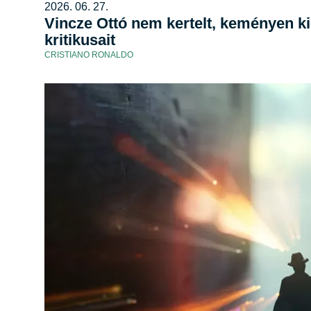
2026. 06. 27.
Vincze Ottó nem kertelt, keményen ki
kritikusait
CRISTIANO RONALDO