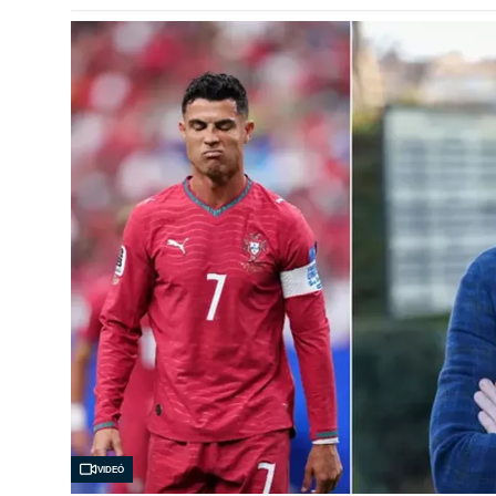
Videó