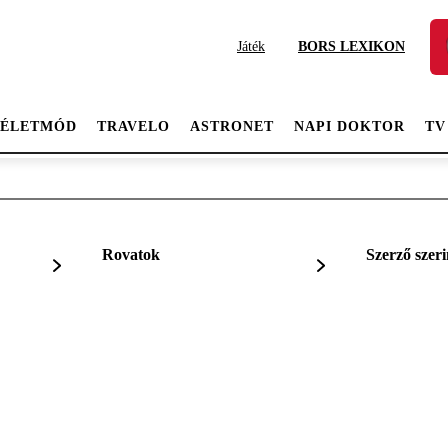
Játék
BORS LEXIKON
ÉLETMÓD
TRAVELO
ASTRONET
NAPI DOKTOR
TV
Rovatok
Szerző szeri