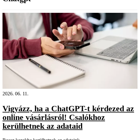
2026. 06. 11.
Vigyázz, ha a ChatGPT-t kérdezed az
online vásárlásról! Csalókhoz
kerülhetnek az adataid