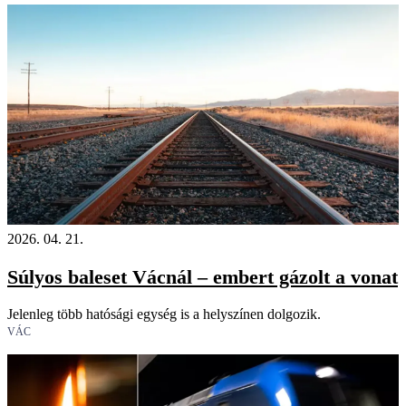
2026. 04. 21.
Súlyos baleset Vácnál – embert gázolt a vonat
Jelenleg több hatósági egység is a helyszínen dolgozik.
VÁC