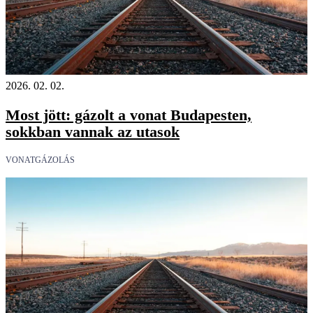
2026. 02. 02.
Most jött: gázolt a vonat Budapesten,
sokkban vannak az utasok
VONATGÁZOLÁS