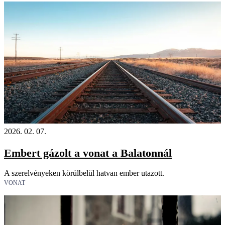
2026. 02. 07.
Embert gázolt a vonat a Balatonnál
A szerelvényeken körülbelül hatvan ember utazott.
VONAT