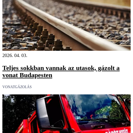
2026. 04. 03.
Teljes sokkban vannak az utasok, gázolt a
vonat Budapesten
VONATGÁZOLÁS