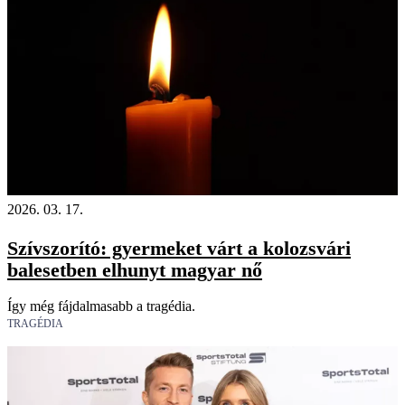
2026. 03. 17.
Szívszorító: gyermeket várt a kolozsvári
balesetben elhunyt magyar nő
Így még fájdalmasabb a tragédia.
TRAGÉDIA