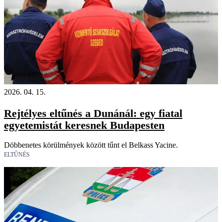
2026. 04. 15.
Rejtélyes eltűnés a Dunánál: egy fiatal
egyetemistát keresnek Budapesten
Döbbenetes körülmények között tűnt el Belkass Yacine.
ELTŰNÉS