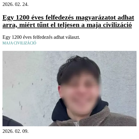
2026. 02. 24.
Egy 1200 éves felfedezés magyarázatot adhat
arra, miért tűnt el teljesen a maja civilizáció
Egy 1200 éves felfedezés adhat választ.
MAJA CIVILIZÁCIÓ
2026. 02. 09.