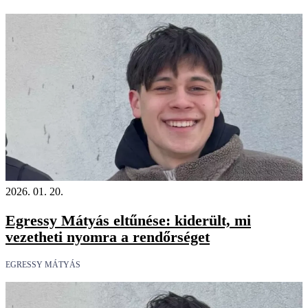
2026. 01. 20.
Egressy Mátyás eltűnése: kiderült, mi
vezetheti nyomra a rendőrséget
EGRESSY MÁTYÁS