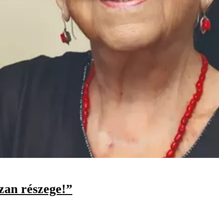
zan részege!”