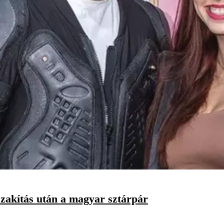
a szakítás után a magyar sztárpár