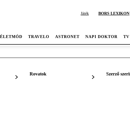
Játék
BORS LEXIKON
ÉLETMÓD
TRAVELO
ASTRONET
NAPI DOKTOR
TV
Rovatok
Szerző szeri