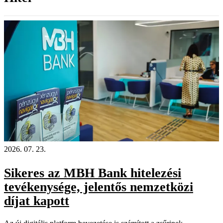
2026. 07. 23.
Sikeres az MBH Bank hitelezési
tevékenysége, jelentős nemzetközi
díjat kapott