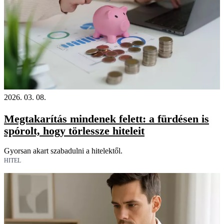
2026. 03. 08.
Megtakarítás mindenek felett: a fürdésen is
spórolt, hogy törlessze hiteleit
Gyorsan akart szabadulni a hitelektől.
HITEL