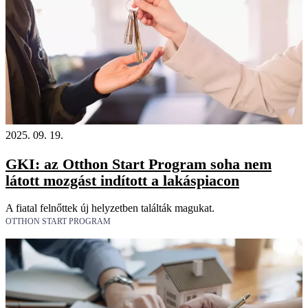
2025. 09. 19.
GKI: az Otthon Start Program soha nem
látott mozgást indított a lakáspiacon
A fiatal felnőttek új helyzetben találták magukat.
OTTHON START PROGRAM