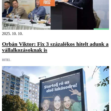
Videó
2025. 10. 10.
Orbán Viktor: Fix 3 százalékos hitelt adunk a
vállalkozásoknak is
HITEL