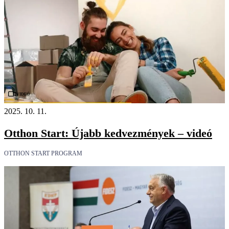
Videó
2025. 10. 11.
Otthon Start: Újabb kedvezmények – videó
OTTHON START PROGRAM