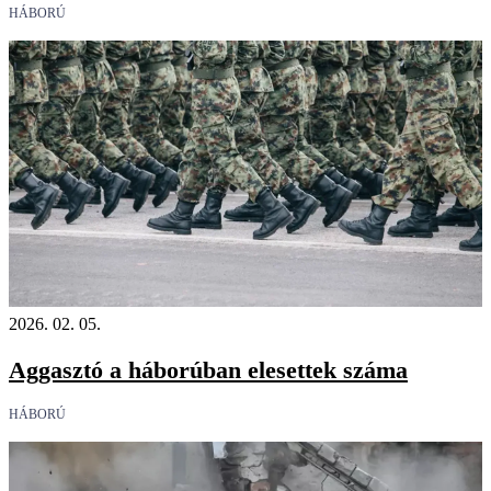
HÁBORÚ
2026. 02. 05.
Aggasztó a háborúban elesettek száma
HÁBORÚ