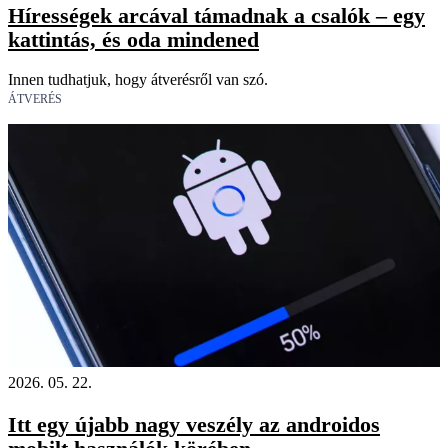
Hírességek arcával támadnak a csalók – egy
kattintás, és oda mindened
Innen tudhatjuk, hogy átverésről van szó.
ÁTVERÉS
2026. 05. 22.
Itt egy újabb nagy veszély az androidos