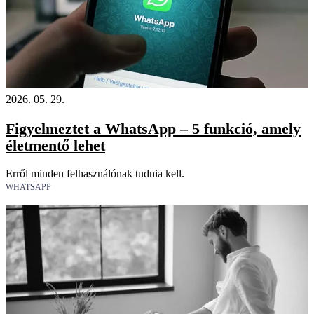
2026. 05. 29.
Figyelmeztet a WhatsApp – 5 funkció, amely
életmentő lehet
Erről minden felhasználónak tudnia kell.
WHATSAPP