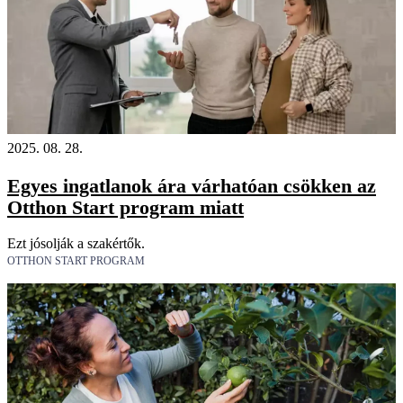
2025. 08. 28.
Egyes ingatlanok ára várhatóan csökken az
Otthon Start program miatt
Ezt jósolják a szakértők.
OTTHON START PROGRAM