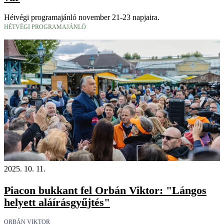
Hétvégi programajánló november 21-23 napjaira.
HÉTVÉGI PROGRAMAJÁNLÓ
2025. 10. 11.
Piacon bukkant fel Orbán Viktor: "Lángos
helyett aláírásgyűjtés"
ORBÁN VIKTOR