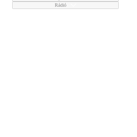
Rádió