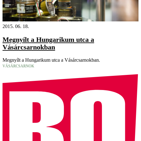
2015. 06. 18.
Megnyílt a Hungarikum utca a
Vásárcsarnokban
Megnyílt a Hungarikum utca a Vásárcsarnokban.
VÁSÁRCSARNOK