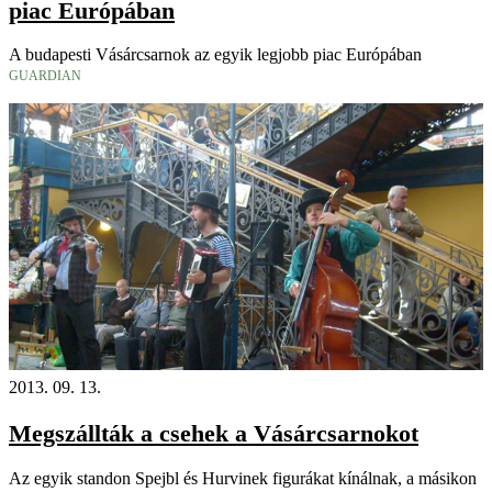
piac Európában
A budapesti Vásárcsarnok az egyik legjobb piac Európában
GUARDIAN
2013. 09. 13.
Megszállták a csehek a Vásárcsarnokot
Az egyik standon Spejbl és Hurvinek figurákat kínálnak, a másikon