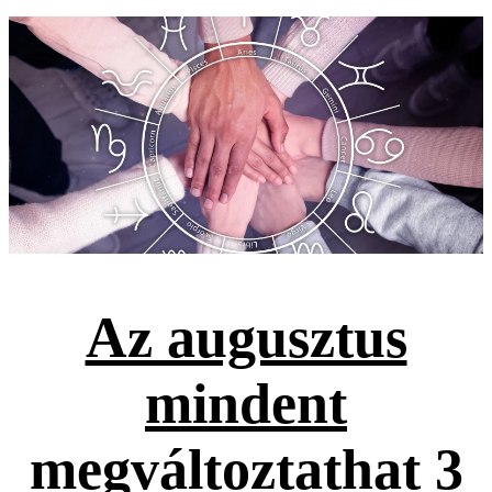
Az augusztus
mindent
megváltoztathat 3