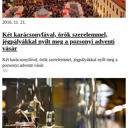
2016. 11. 21.
Két karácsonyfával, örök szerelemmel,
jégpályákkal nyílt meg a pozsonyi adventi
vásár
Két karácsonyfával, örök szerelemmel, jégpályákkal nyílt meg a
pozsonyi adventi vásár
TÉL