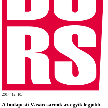
2014. 12. 10.
A budapesti Vásárcsarnok az egyik legjobb