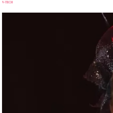
V-TECH