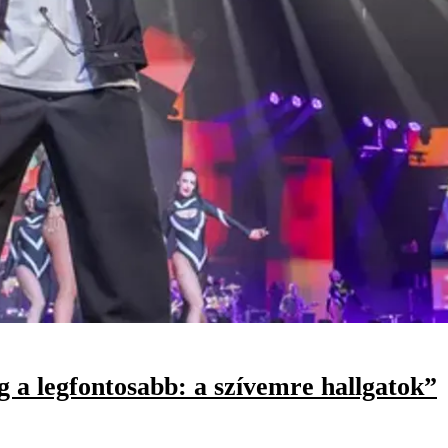
 a legfontosabb: a szívemre hallgatok”