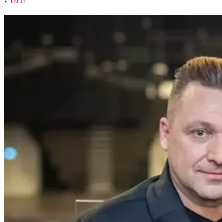
V-TECH