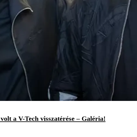
volt a V-Tech visszatérése – Galéria!