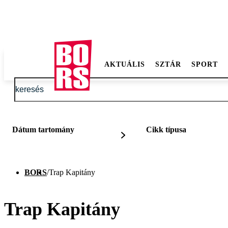
AKTUÁLIS
SZTÁR
SPORT
Dátum tartomány
Cikk típusa
BORS
/
Trap Kapitány
Trap Kapitány