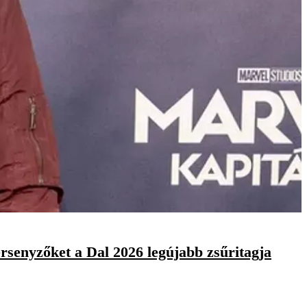
ersenyzőket a Dal 2026 legújabb zsűritagja