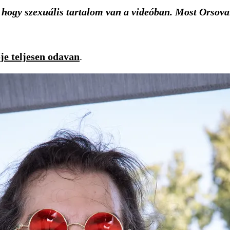
, hogy szexuális tartalom van a videóban. Most
Orsova
je teljesen odavan
.