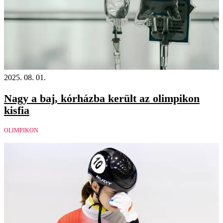
2025. 08. 01.
Nagy a baj, kórházba került az olimpikon
kisfia
OLIMPIKON