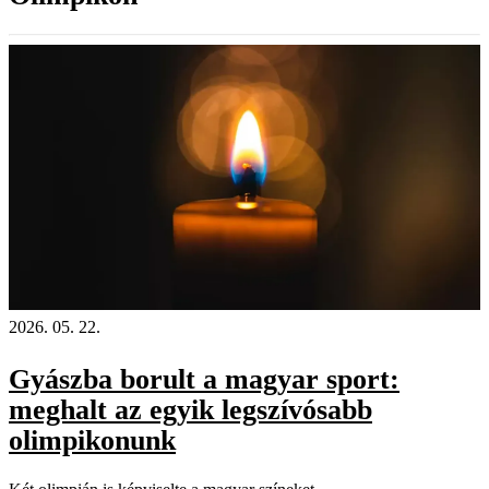
2026. 05. 22.
Gyászba borult a magyar sport:
meghalt az egyik legszívósabb
olimpikonunk