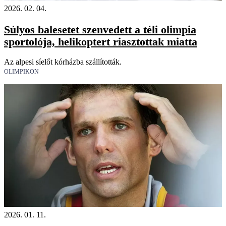
2026. 02. 04.
Súlyos balesetet szenvedett a téli olimpia
sportolója, helikoptert riasztottak miatta
Az alpesi síelőt kórházba szállították.
OLIMPIKON
2026. 01. 11.