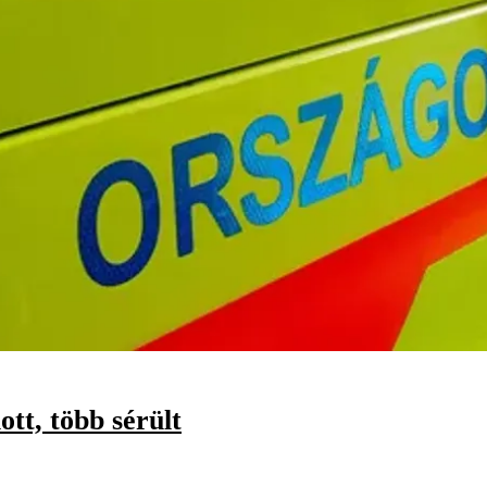
ott, több sérült