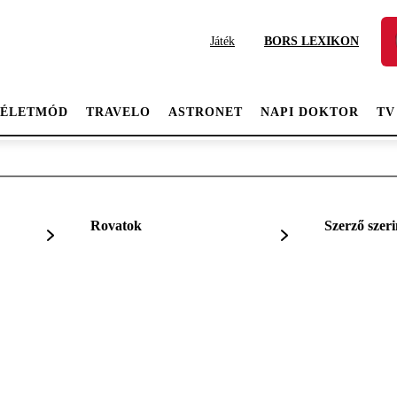
Játék
BORS LEXIKON
ÉLETMÓD
TRAVELO
ASTRONET
NAPI DOKTOR
TV
Rovatok
Szerző szeri