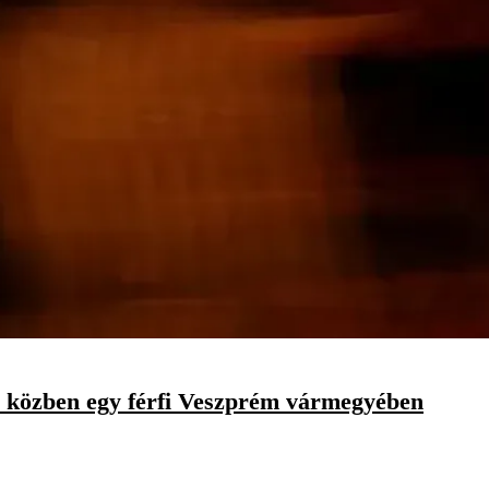
 közben egy férfi Veszprém vármegyében