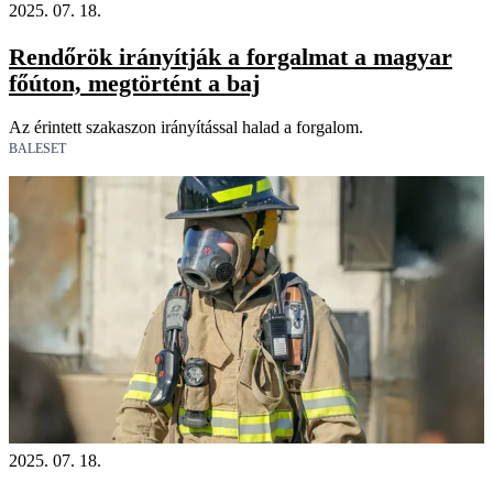
2025. 07. 18.
Rendőrök irányítják a forgalmat a magyar
főúton, megtörtént a baj
Az érintett szakaszon irányítással halad a forgalom.
BALESET
2025. 07. 18.