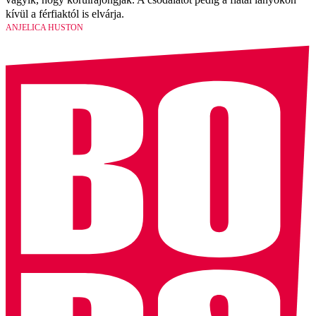
kívül a férfiaktól is elvárja.
ANJELICA HUSTON