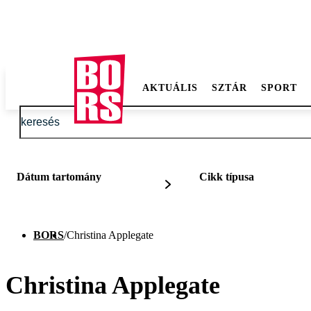
AKTUÁLIS
SZTÁR
SPORT
Dátum tartomány
Cikk típusa
BORS
/
Christina Applegate
Christina Applegate