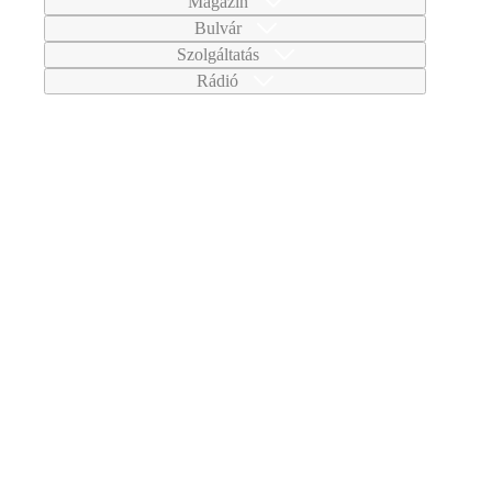
Magazin
Bulvár
Szolgáltatás
Rádió