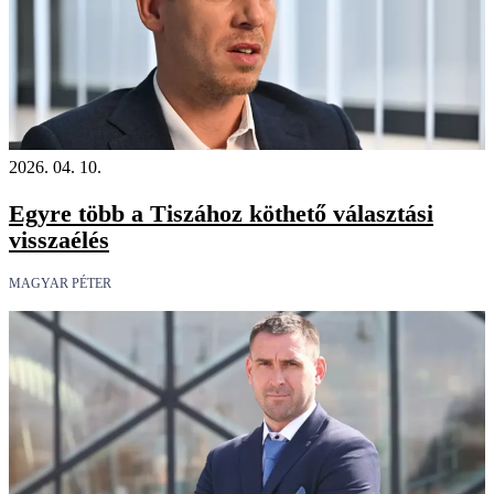
2026. 04. 10.
Egyre több a Tiszához köthető választási
visszaélés
MAGYAR PÉTER