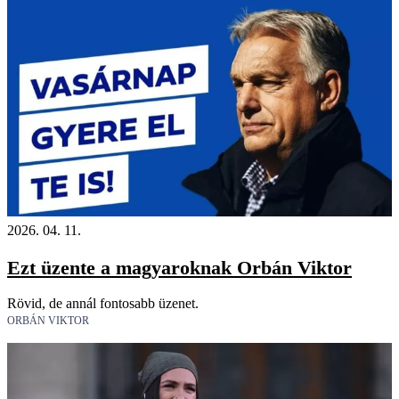
2026. 04. 11.
Ezt üzente a magyaroknak Orbán Viktor
Rövid, de annál fontosabb üzenet.
ORBÁN VIKTOR