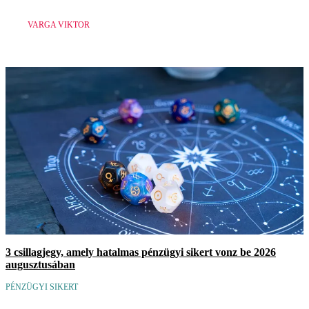
VARGA VIKTOR
3 csillagjegy, amely hatalmas pénzügyi sikert vonz be 2026
augusztusában
PÉNZÜGYI SIKERT