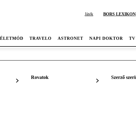
Játék
BORS LEXIKON
ÉLETMÓD
TRAVELO
ASTRONET
NAPI DOKTOR
TV
Rovatok
Szerző szeri