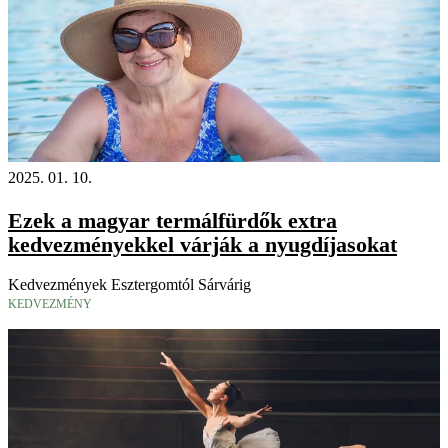
2025. 01. 10.
Ezek a magyar termálfürdők extra
kedvezményekkel várják a nyugdíjasokat
Kedvezmények Esztergomtól Sárvárig
KEDVEZMÉNY