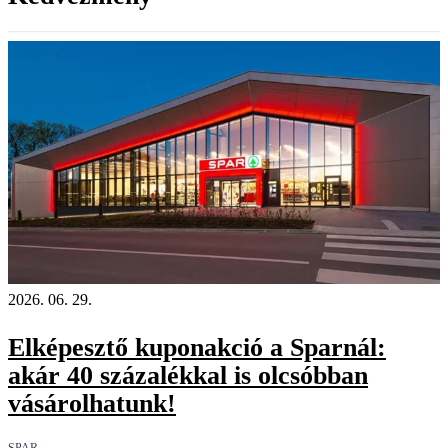
2026. 06. 29.
Elképesztő kuponakció a Sparnál:
akár 40 százalékkal is olcsóbban
vásárolhatunk!