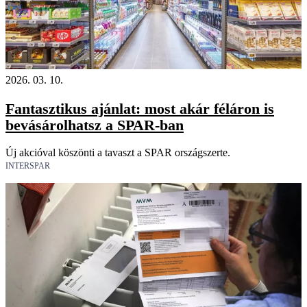
2026. 03. 10.
Fantasztikus ajánlat: most akár féláron is
bevásárolhatsz a SPAR-ban
Új akcióval köszönti a tavaszt a SPAR országszerte.
INTERSPAR