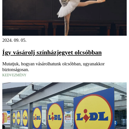
2024. 09. 05.
Így vásárolj színházjegyet olcsóbban
Mutatjuk, hogyan vásárolhatunk olcsóbban, ugyanakkor
biztonságosan.
KEDVEZMÉNY