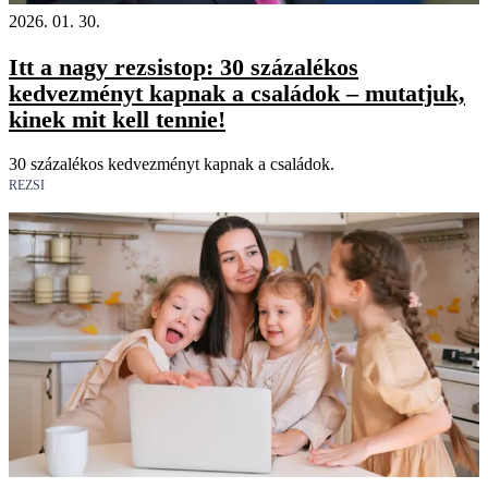
2026. 01. 30.
Itt a nagy rezsistop: 30 százalékos
kedvezményt kapnak a családok – mutatjuk,
kinek mit kell tennie!
30 százalékos kedvezményt kapnak a családok.
REZSI