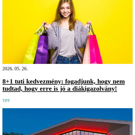
2026. 05. 26.
8+1 tuti kedvezmény: fogadjunk, hogy nem
tudtad, hogy erre is jó a diákigazolvány!
TIPP