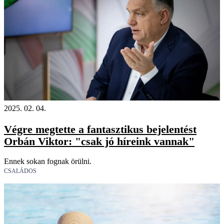
2025. 02. 04.
Végre megtette a fantasztikus bejelentést
Orbán Viktor: "csak jó híreink vannak"
Ennek sokan fognak örülni.
CSALÁDOS