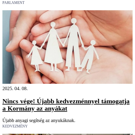
PARLAMENT
2025. 04. 08.
Nincs vége! Újabb kedvezménnyel támogatja
a Kormány az anyákat
Újabb anyagi segítség az anyukáknak.
KEDVEZMÉNY