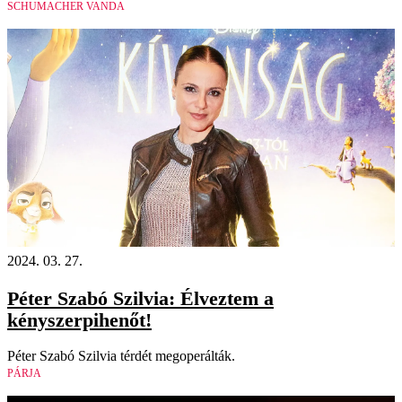
SCHUMACHER VANDA
2024. 03. 27.
Péter Szabó Szilvia: Élveztem a
kényszerpihenőt!
Péter Szabó Szilvia térdét megoperálták.
PÁRJA