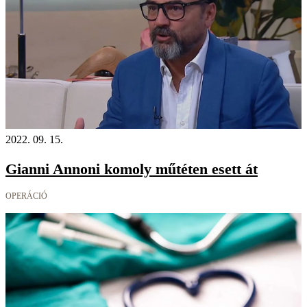
2022. 09. 15.
Gianni Annoni komoly műtéten esett át
OPERÁCIÓ