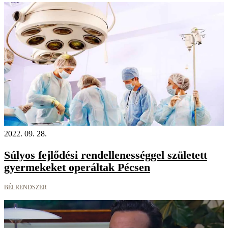
2022. 09. 28.
Súlyos fejlődési rendellenességgel született
gyermekeket operáltak Pécsen
BÉLRENDSZER