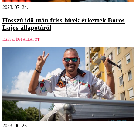
2023. 07. 24.
Hosszú idő után friss hírek érkeztek Boros
Lajos állapotáról
EGÉSZSÉGI ÁLLAPOT
2023. 06. 23.