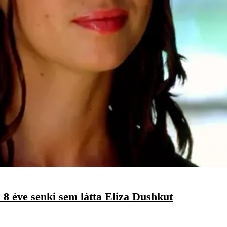
 8 éve senki sem látta Eliza Dushkut