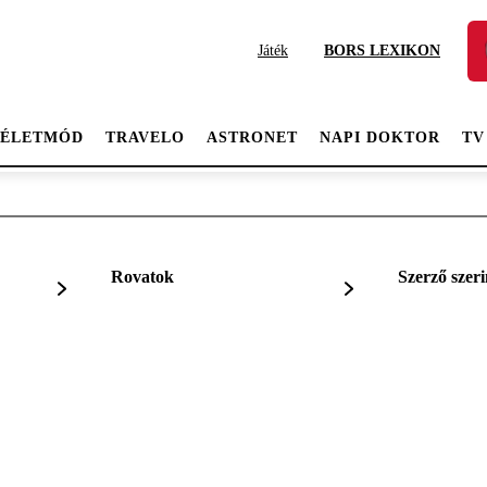
Játék
BORS LEXIKON
ÉLETMÓD
TRAVELO
ASTRONET
NAPI DOKTOR
TV
Rovatok
Szerző szeri