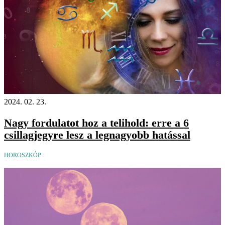
2024. 02. 23.
Nagy fordulatot hoz a telihold: erre a 6
csillagjegyre lesz a legnagyobb hatással
HOROSZKÓP