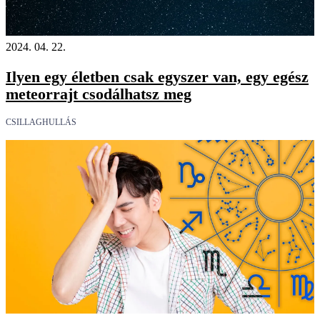
2024. 04. 22.
Ilyen egy életben csak egyszer van, egy egész
meteorrajt csodálhatsz meg
CSILLAGHULLÁS