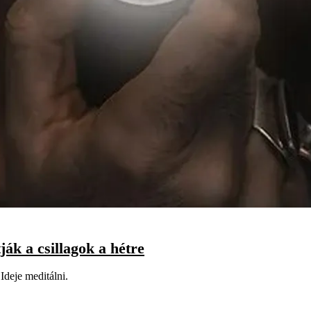
ják a csillagok a hétre
Ideje meditálni.