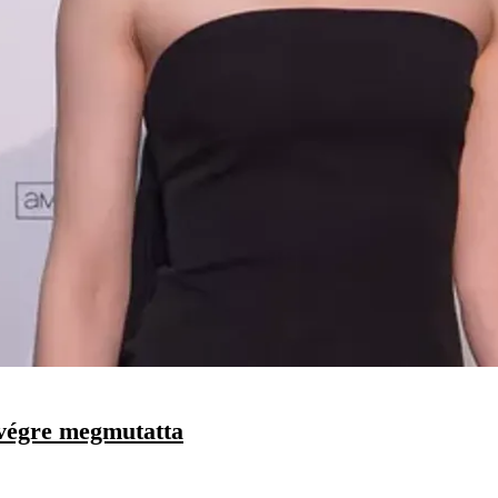
 végre megmutatta