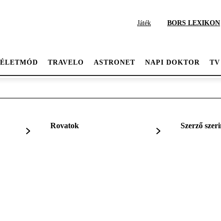
Játék
BORS LEXIKON
ÉLETMÓD
TRAVELO
ASTRONET
NAPI DOKTOR
TV
Rovatok
Szerző szeri