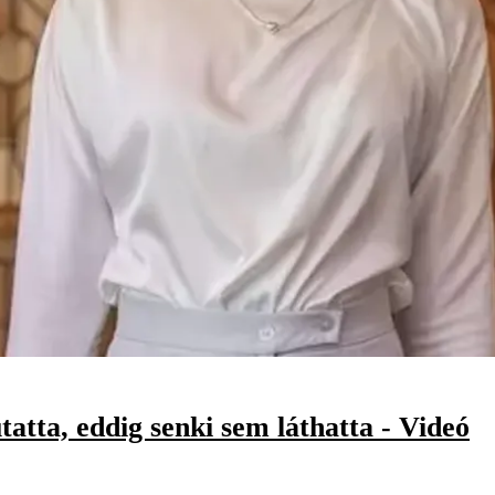
tta, eddig senki sem láthatta - Videó