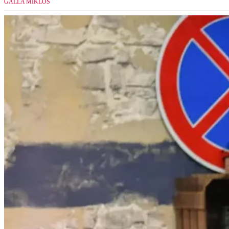
GALLA MIKLÓS