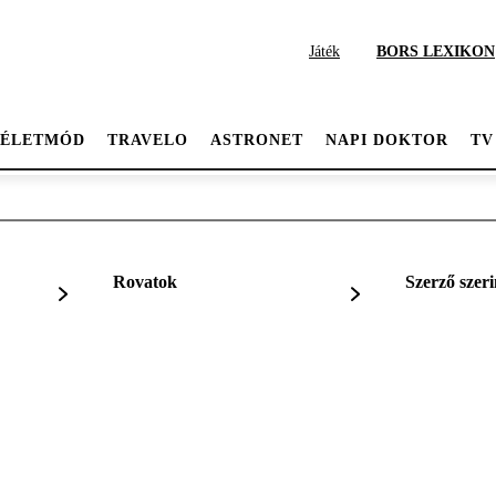
Játék
BORS LEXIKON
ÉLETMÓD
TRAVELO
ASTRONET
NAPI DOKTOR
TV
Rovatok
Szerző szeri