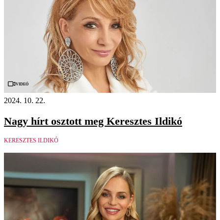
Videó
2024. 10. 22.
Nagy hírt osztott meg Keresztes Ildikó
KERESZTES ILDIKÓ