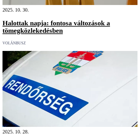
2025. 10. 30.
Halottak napja: fontosa változások a
tömegközlekedésben
VOLÁNBUSZ
2025. 10. 28.