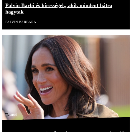
Palvin Barbi és hírességek, akik mindent hátra
hagytak
PALVIN BARBARA
Videó