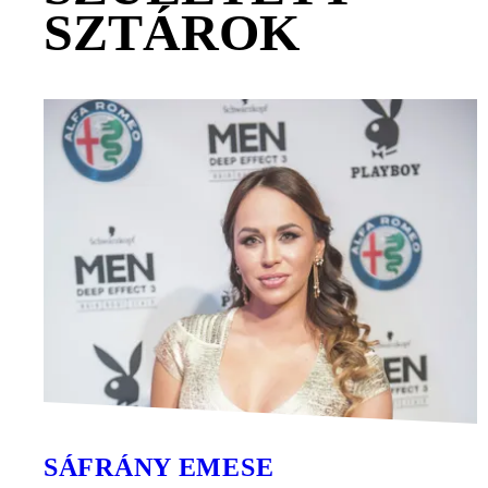
SZTÁROK
SÁFRÁNY EMESE