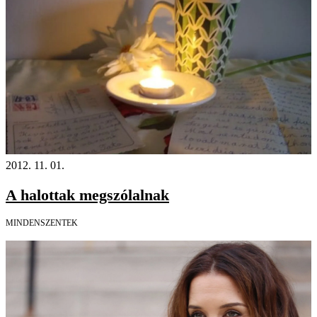
2012. 11. 01.
A halottak megszólalnak
MINDENSZENTEK