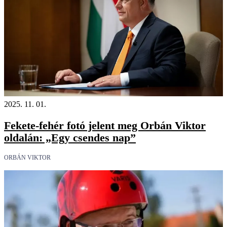
2025. 11. 01.
Fekete-fehér fotó jelent meg Orbán Viktor
oldalán: „Egy csendes nap”
ORBÁN VIKTOR