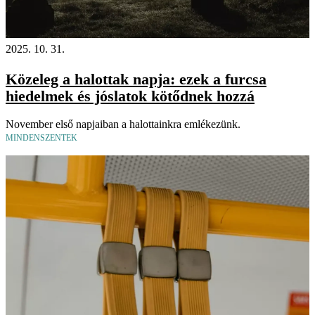
2025. 10. 31.
Közeleg a halottak napja: ezek a furcsa
hiedelmek és jóslatok kötődnek hozzá
November első napjaiban a halottainkra emlékezünk.
MINDENSZENTEK