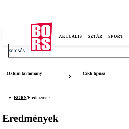
AKTUÁLIS
SZTÁR
SPORT
Dátum tartomány
Cikk típusa
BORS
/
Eredmények
Eredmények