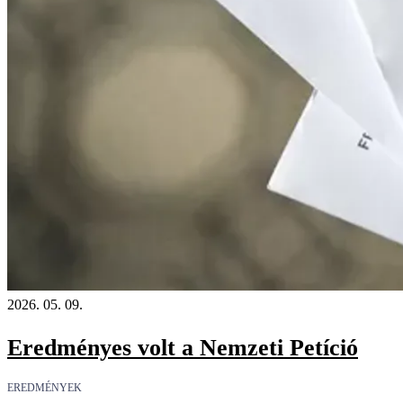
2026. 05. 09.
Eredményes volt a Nemzeti Petíció
EREDMÉNYEK