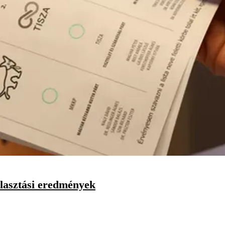
álasztási eredmények