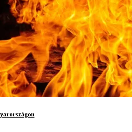
gyarországon