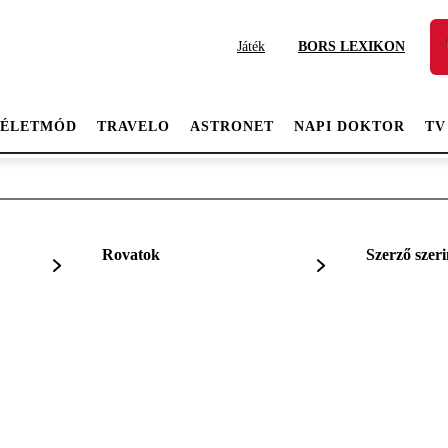
Játék
BORS LEXIKON
ÉLETMÓD
TRAVELO
ASTRONET
NAPI DOKTOR
TV
Rovatok
Szerző szeri