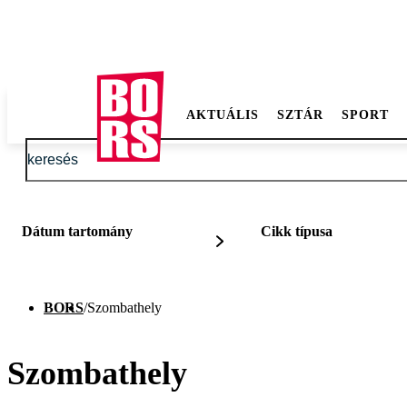
AKTUÁLIS
SZTÁR
SPORT
Dátum tartomány
Cikk típusa
BORS
/
Szombathely
Szombathely