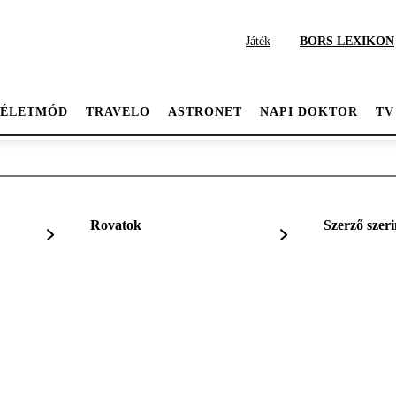
Játék
BORS LEXIKON
ÉLETMÓD
TRAVELO
ASTRONET
NAPI DOKTOR
TV
Rovatok
Szerző szeri